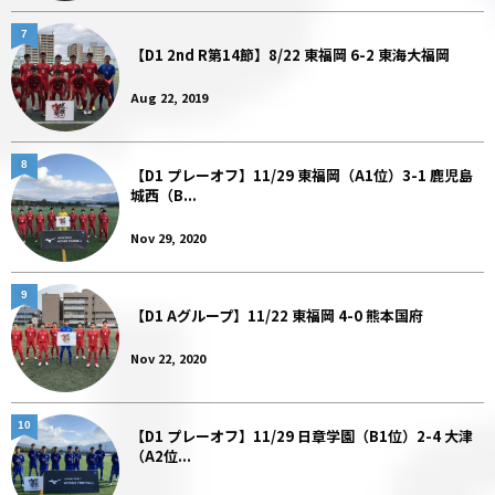
7
【D1 2nd R第14節】8/22 東福岡 6-2 東海大福岡
Aug 22, 2019
8
【D1 プレーオフ】11/29 東福岡（A1位）3-1 鹿児島
城西（B...
Nov 29, 2020
9
【D1 Aグループ】11/22 東福岡 4-0 熊本国府
Nov 22, 2020
10
【D1 プレーオフ】11/29 日章学園（B1位）2-4 大津
（A2位...