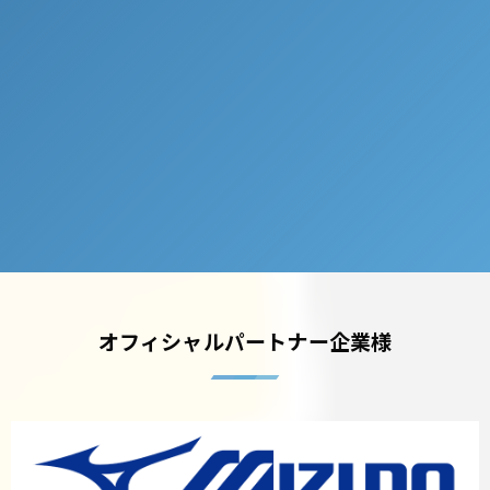
オフィシャルパートナー企業様