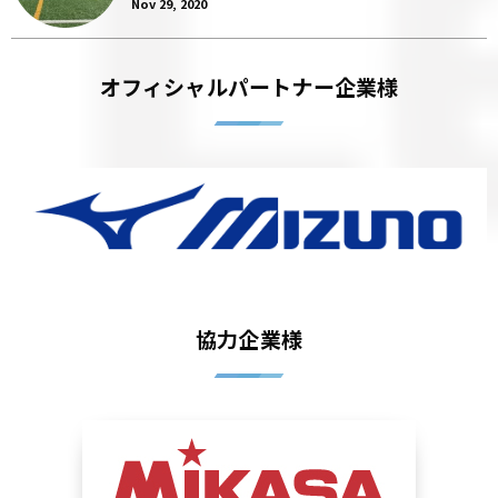
Nov 29, 2020
オフィシャルパートナー企業様
協力企業様