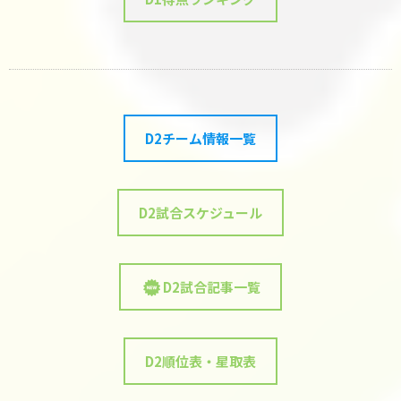
D2チーム情報一覧
D2試合スケジュール
D2試合記事一覧
D2順位表・星取表