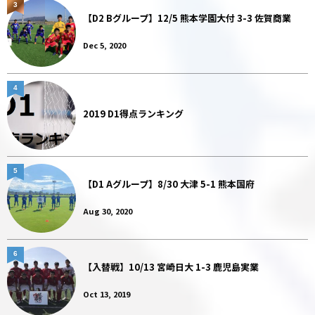
3
【D2 Bグループ】12/5 熊本学園大付 3-3 佐賀商業
Dec 5, 2020
4
2019 D1得点ランキング
5
【D1 Aグループ】8/30 大津 5-1 熊本国府
Aug 30, 2020
6
【入替戦】10/13 宮崎日大 1-3 鹿児島実業
Oct 13, 2019