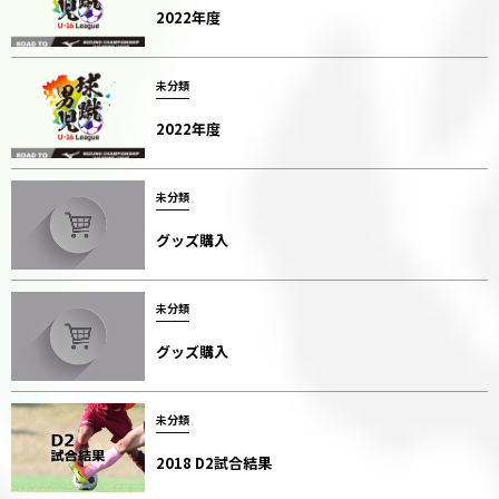
2022年度
未分類
2022年度
未分類
グッズ購入
未分類
グッズ購入
未分類
2018 D2試合結果