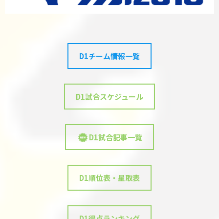
D1チーム情報一覧
D1試合スケジュール
D1試合記事一覧
D1順位表・星取表
D1得点ランキング