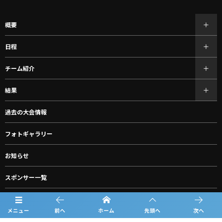
概要
日程
チーム紹介
結果
過去の大会情報
フォトギャラリー
お知らせ
スポンサー一覧
グッズ購入
メニュー
前へ
ホーム
先頭へ
次へ
ルーキーリーグ一覧