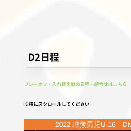
D2日程
プレーオフ・入れ替え戦の日程・組合せはこちら
※横にスクロールしてください