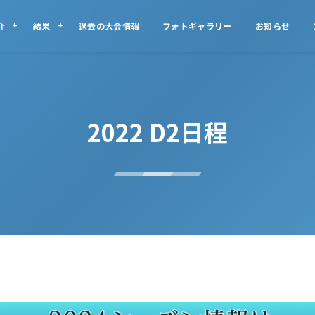
介
結果
過去の大会情報
フォトギャラリー
お知らせ
2022 D2日程