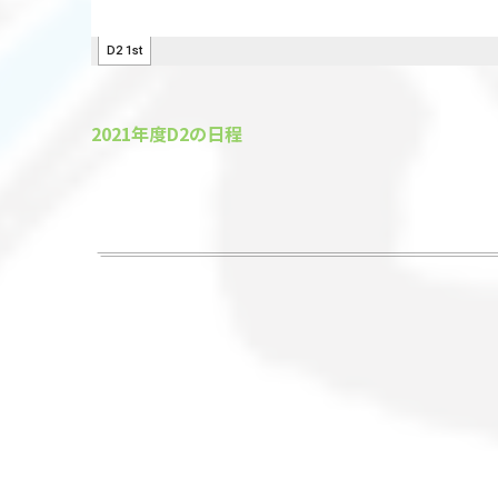
2021年度D2の日程