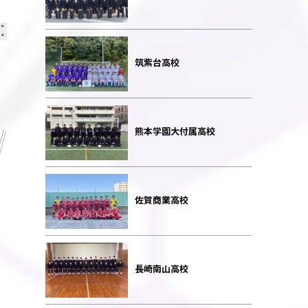
筑紫台高校
熊本学園大付属高校
佐賀商業高校
長崎南山高校