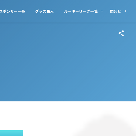
スポンサー一覧
グッズ購入
ルーキーリーグ一覧
問合せ