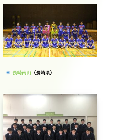
長崎南山
（長崎県）