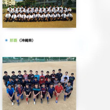
那覇
（沖縄県）