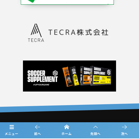
概要
メニュー
前へ
ホーム
先頭へ
次へ