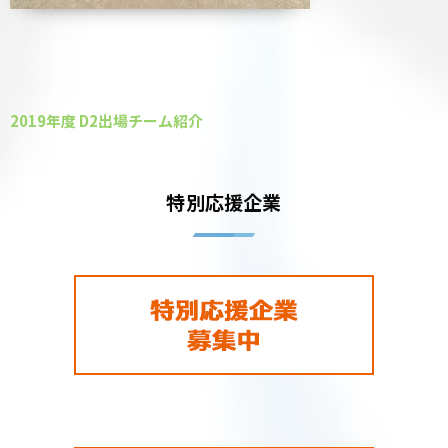
2019年度 D2出場チーム紹介
特別応援企業