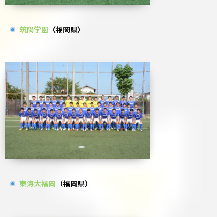
筑陽学園
（福岡県）
東海大福岡
（福岡県）