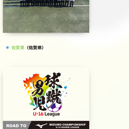
佐賀東
（佐賀県）