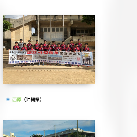
西原
（沖縄県）