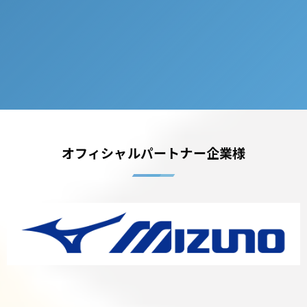
オフィシャルパートナー企業様