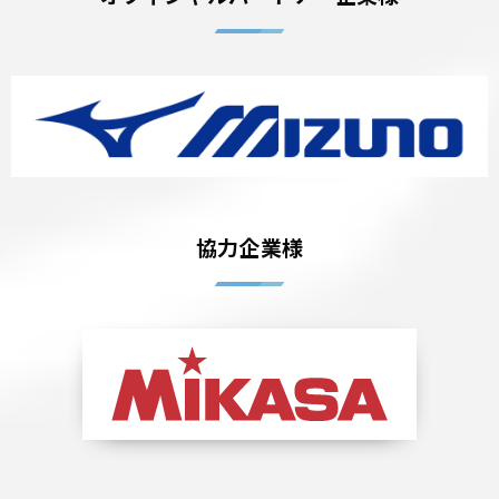
協力企業様