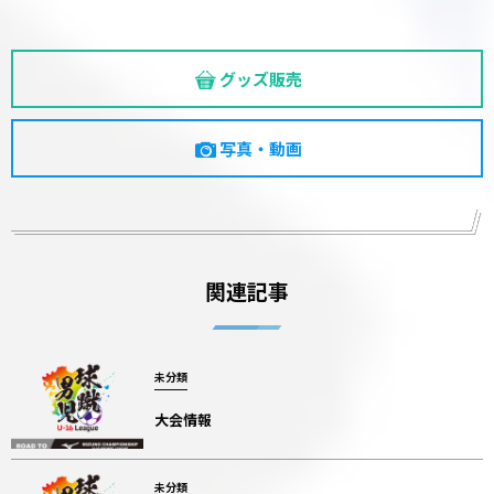
グッズ販売
写真・動画
関連記事
未分類
大会情報
未分類