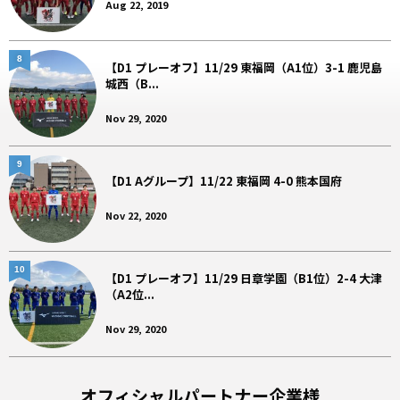
Aug 22, 2019
8
【D1 プレーオフ】11/29 東福岡（A1位）3-1 鹿児島
城西（B...
Nov 29, 2020
9
【D1 Aグループ】11/22 東福岡 4-0 熊本国府
Nov 22, 2020
10
【D1 プレーオフ】11/29 日章学園（B1位）2-4 大津
（A2位...
Nov 29, 2020
オフィシャルパートナー企業様