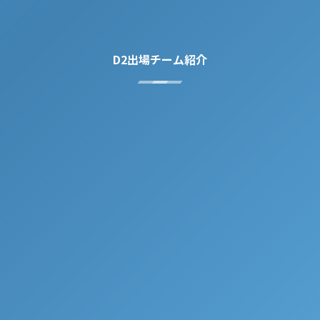
D2出場チーム紹介