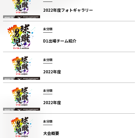
2022年度フォトギャラリー
未分類
D1出場チーム紹介
未分類
2022年度
未分類
2022年度
未分類
大会概要