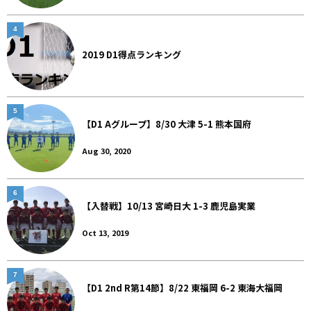
4
2019 D1得点ランキング
5
【D1 Aグループ】8/30 大津 5-1 熊本国府
Aug 30, 2020
6
【入替戦】10/13 宮崎日大 1-3 鹿児島実業
Oct 13, 2019
7
【D1 2nd R第14節】8/22 東福岡 6-2 東海大福岡