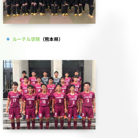
ルーテル学院
（熊本県）