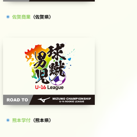
佐賀商業
（佐賀県）
熊本学付
（熊本県）