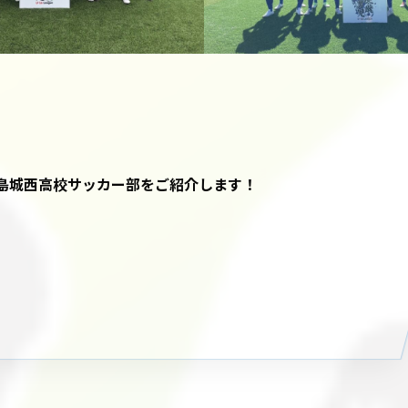
鹿児島城西高校サッカー部をご紹介します！