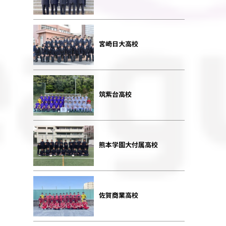
宮崎日大高校
筑紫台高校
熊本学園大付属高校
佐賀商業高校