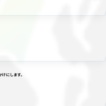
かけにします。