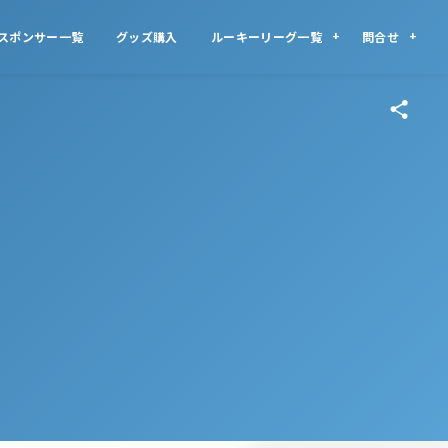
スポンサー一覧
グッズ購入
ルーキーリーグ一覧
問合せ