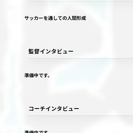
サッカーを通しての人間形成
監督インタビュー
準備中です。
コーチインタビュー
準備中です。