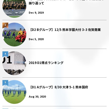
振り返って
Dec 9, 2019
3
【D2 Bグループ】12/5 熊本学園大付 3-3 佐賀商業
Dec 5, 2020
4
2019 D1得点ランキング
5
【D1 Aグループ】8/30 大津 5-1 熊本国府
Aug 30, 2020