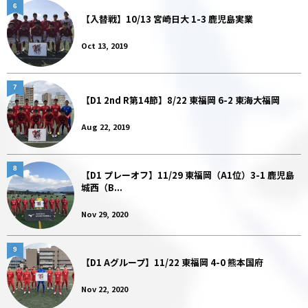
6
【入替戦】10/13 宮崎日大 1-3 鹿児島実業
Oct 13, 2019
7
【D1 2nd R第14節】8/22 東福岡 6-2 東海大福岡
Aug 22, 2019
8
【D1 プレーオフ】11/29 東福岡（A1位）3-1 鹿児島
城西（B...
Nov 29, 2020
9
【D1 Aグループ】11/22 東福岡 4-0 熊本国府
Nov 22, 2020