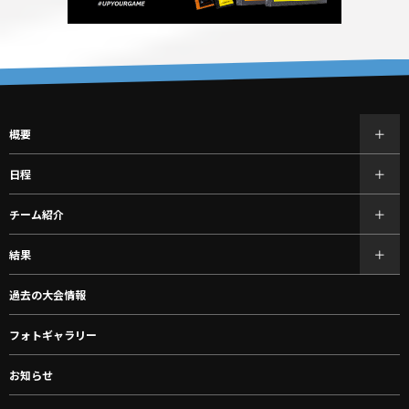
概要
日程
チーム紹介
結果
過去の大会情報
フォトギャラリー
お知らせ