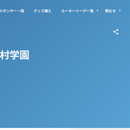
スポンサー一覧
グッズ購入
ルーキーリーグ一覧
問合せ
 神村学園