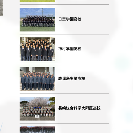
日章学園高校
神村学園高校
鹿児島実業高校
長崎総合科学大附属高校