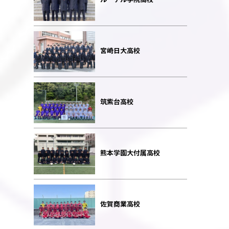
宮崎日大高校
筑紫台高校
熊本学園大付属高校
佐賀商業高校