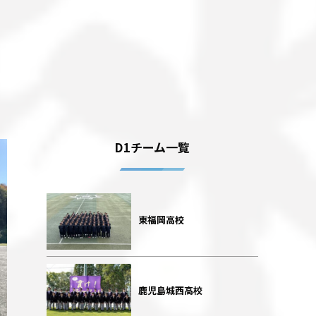
D1チーム一覧
東福岡高校
鹿児島城西高校