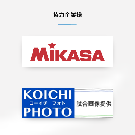
協力企業様