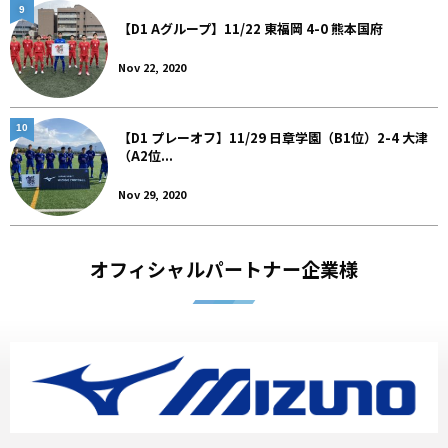
9
【D1 Aグループ】11/22 東福岡 4-0 熊本国府
Nov 22, 2020
10
【D1 プレーオフ】11/29 日章学園（B1位）2-4 大津
（A2位...
Nov 29, 2020
オフィシャルパートナー企業様