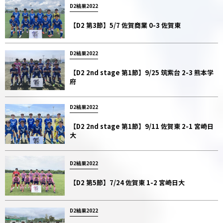
D2結果2022
【D2 第3節】5/7 佐賀商業 0-3 佐賀東
D2結果2022
【D2 2nd stage 第1節】9/25 筑紫台 2-3 熊本学
府
D2結果2022
【D2 2nd stage 第1節】9/11 佐賀東 2-1 宮崎日
大
D2結果2022
【D2 第5節】7/24 佐賀東 1-2 宮崎日大
D2結果2022