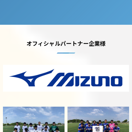
オフィシャルパートナー企業様