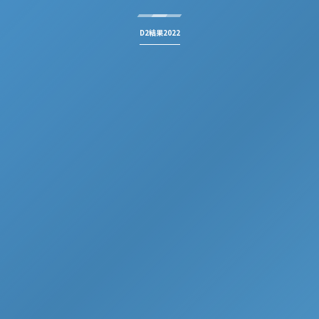
D2結果2022