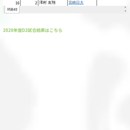
2020年度D2試合結果はこちら