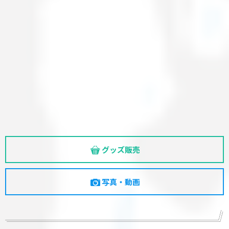
グッズ販売
写真・動画