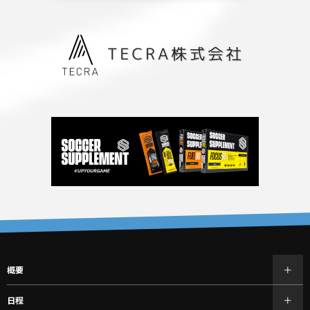
概要
日程