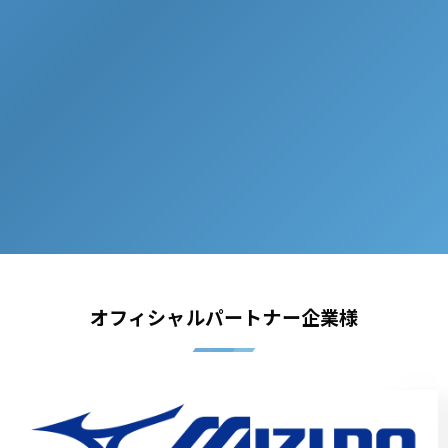
オフィシャルパートナー企業様