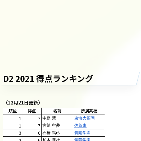
D2 2021 得点ランキング
（12月21日更新）