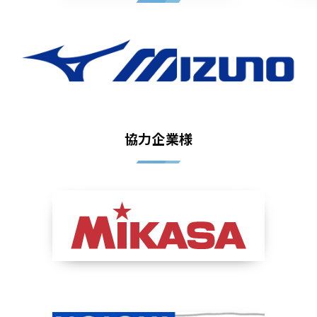
協力企業様