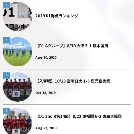
4
2019 D1得点ランキング
5
【D1 Aグループ】8/30 大津 5-1 熊本国府
Aug 30, 2020
6
【入替戦】10/13 宮崎日大 1-3 鹿児島実業
Oct 13, 2019
7
【D1 2nd R第14節】8/22 東福岡 6-2 東海大福岡
Aug 22, 2019