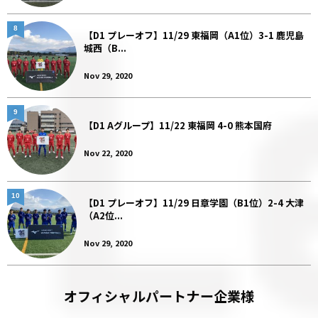
8
【D1 プレーオフ】11/29 東福岡（A1位）3-1 鹿児島
城西（B...
Nov 29, 2020
9
【D1 Aグループ】11/22 東福岡 4-0 熊本国府
Nov 22, 2020
10
【D1 プレーオフ】11/29 日章学園（B1位）2-4 大津
（A2位...
Nov 29, 2020
オフィシャルパートナー企業様