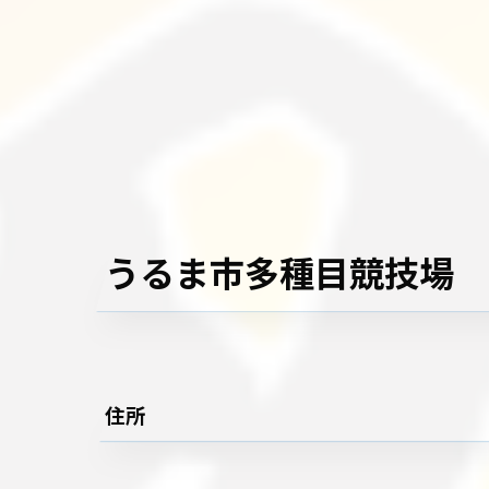
うるま市多種目競技場
住所