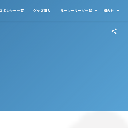
スポンサー一覧
グッズ購入
ルーキーリーグ一覧
問合せ