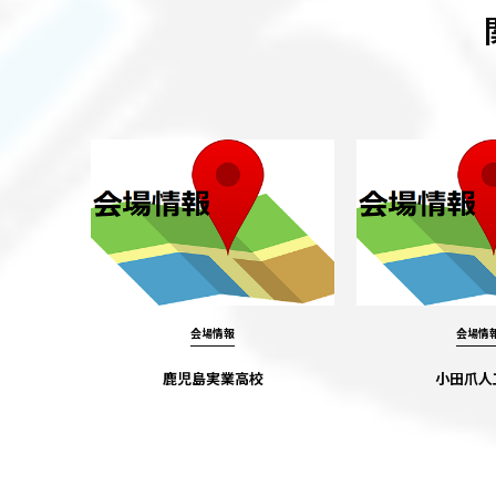
会場情報
会場情
鹿児島実業高校
小田爪人