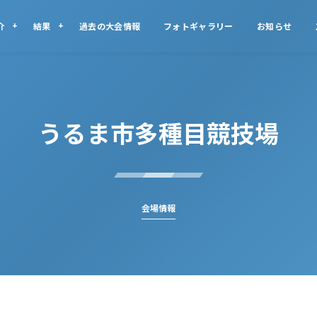
介
結果
過去の大会情報
フォトギャラリー
お知らせ
うるま市多種目競技場
会場情報