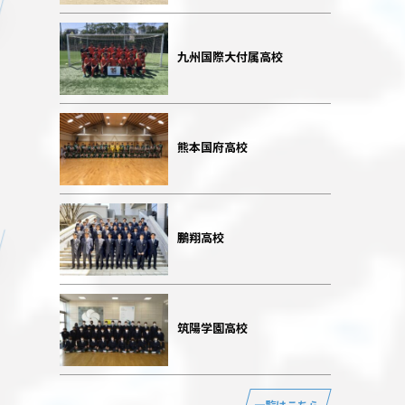
九州国際大付属高校
熊本国府高校
鵬翔高校
筑陽学園高校
一覧はこちら