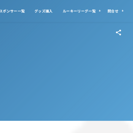
スポンサー一覧
グッズ購入
ルーキーリーグ一覧
問合せ