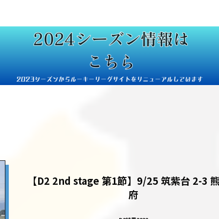
【D2 2nd stage 第1節】9/25 筑紫台 2-3
府