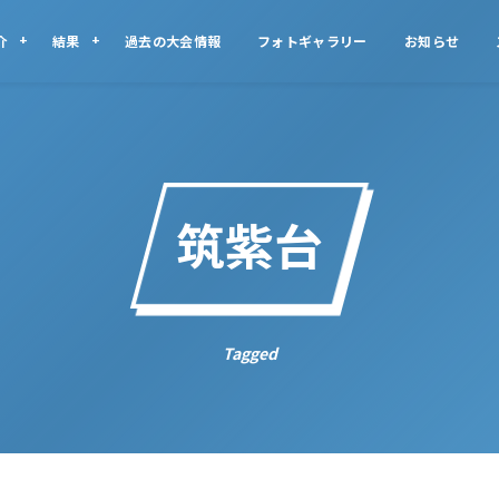
介
結果
過去の大会情報
フォトギャラリー
お知らせ
筑紫台
Tagged