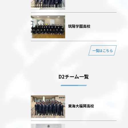
筑陽学園高校
一覧はこちら
D2チーム一覧
東海大福岡高校