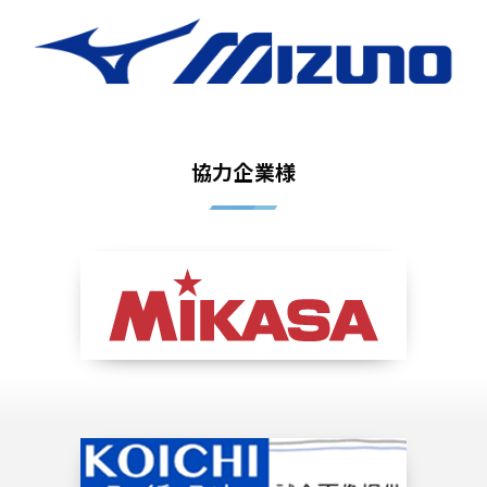
協力企業様