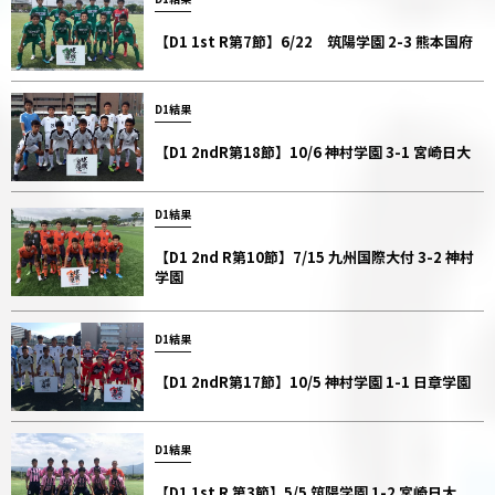
【D1 1st R第7節】6/22 筑陽学園 2-3 熊本国府
D1結果
【D1 2ndR第18節】10/6 神村学園 3-1 宮崎日大
D1結果
【D1 2nd R第10節】7/15 九州国際大付 3-2 神村
学園
D1結果
【D1 2ndR第17節】10/5 神村学園 1-1 日章学園
D1結果
【D1 1st R 第3節】5/5 筑陽学園 1-2 宮崎日大