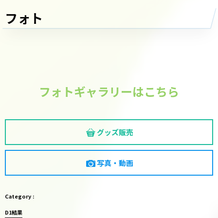
フォト
フォトギャラリーはこちら
グッズ販売
写真・動画
D1結果