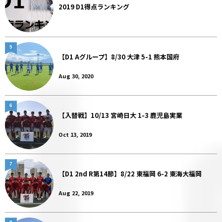
2019 D1得点ランキング
5
【D1 Aグループ】8/30 大津 5-1 熊本国府
Aug 30, 2020
6
【入替戦】10/13 宮崎日大 1-3 鹿児島実業
Oct 13, 2019
7
【D1 2nd R第14節】8/22 東福岡 6-2 東海大福岡
Aug 22, 2019