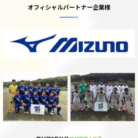
オフィシャルパートナー企業様