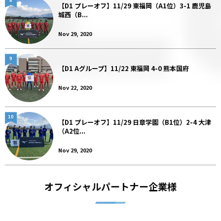
8
【D1 プレーオフ】11/29 東福岡（A1位）3-1 鹿児島
城西（B...
Nov 29, 2020
9
【D1 Aグループ】11/22 東福岡 4-0 熊本国府
Nov 22, 2020
10
【D1 プレーオフ】11/29 日章学園（B1位）2-4 大津
（A2位...
Nov 29, 2020
オフィシャルパートナー企業様