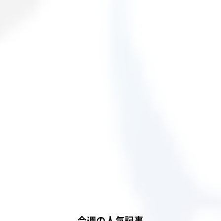
今週の人気記事