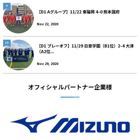
9
【D1 Aグループ】11/22 東福岡 4-0 熊本国府
Nov 22, 2020
10
【D1 プレーオフ】11/29 日章学園（B1位）2-4 大津
（A2位...
Nov 29, 2020
オフィシャルパートナー企業様