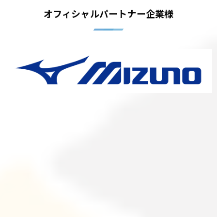
オフィシャルパートナー企業様