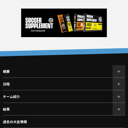
概要
日程
チーム紹介
結果
過去の大会情報