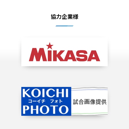
協力企業様