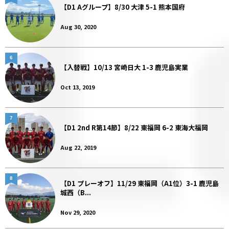
【D1 Aグループ】8/30 大津 5-1 熊本国府
Aug 30, 2020
6
【入替戦】10/13 宮崎日大 1-3 鹿児島実業
Oct 13, 2019
7
【D1 2nd R第14節】8/22 東福岡 6-2 東海大福岡
Aug 22, 2019
8
【D1 プレーオフ】11/29 東福岡（A1位）3-1 鹿児島
城西（B...
Nov 29, 2020