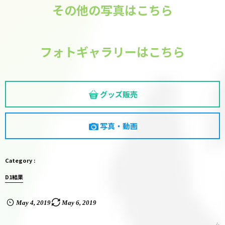
その他の写真はこちら
フォトギャラリーはこちら
グッズ販売
写真・動画
D1結果
May
4
,
2019
May
6
,
2019