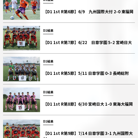
【D1 1st R第6節】6/9 九州国際大付 2-0 東福岡
D1結果
【D1 1st R第7節】6/22 日章学園 5-2 宮崎日大
D1結果
【D1 1st R第5節】5/11 日章学園 0-3 長崎総附
D1結果
【D1 1st R第8節】6/30 宮崎日大 1-0 東海大福岡
D1結果
【D1 1st R第9節】7/14 日章学園 3-1 九州国際大