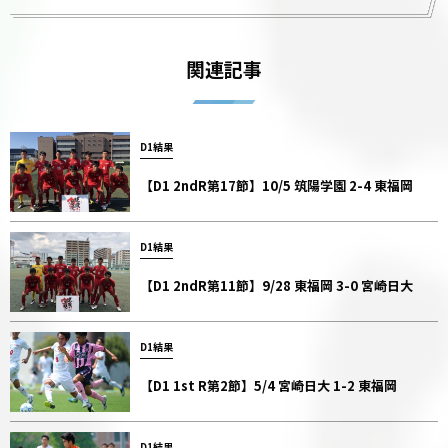
関連記事
D1結果
【D1 2ndR第17節】10/5 筑陽学園 2-4 東福岡
D1結果
【D1 2ndR第11節】9/28 東福岡 3-0 宮崎日大
D1結果
【D1 1st R第2節】5/4 宮崎日大 1-2 東福岡
D1結果