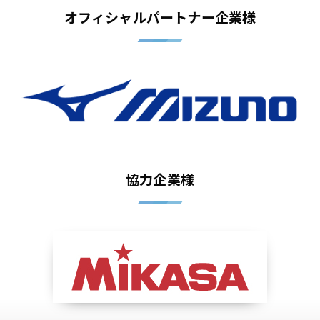
オフィシャルパートナー企業様
協力企業様