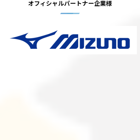
オフィシャルパートナー企業様