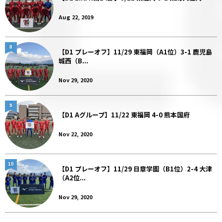
Aug 22, 2019
8
【D1 プレーオフ】11/29 東福岡（A1位）3-1 鹿児島
城西（B...
Nov 29, 2020
9
【D1 Aグループ】11/22 東福岡 4-0 熊本国府
Nov 22, 2020
10
【D1 プレーオフ】11/29 日章学園（B1位）2-4 大津
（A2位...
Nov 29, 2020