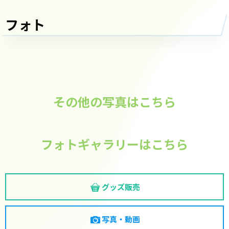
フォト
その他の写真はこちら
フォトギャラリーはこちら
グッズ販売
写真・動画