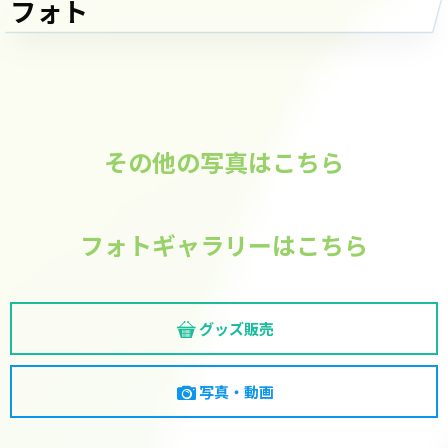
フォト
その他の写真はこちら
フォトギャラリーはこちら
グッズ販売
写真・動画