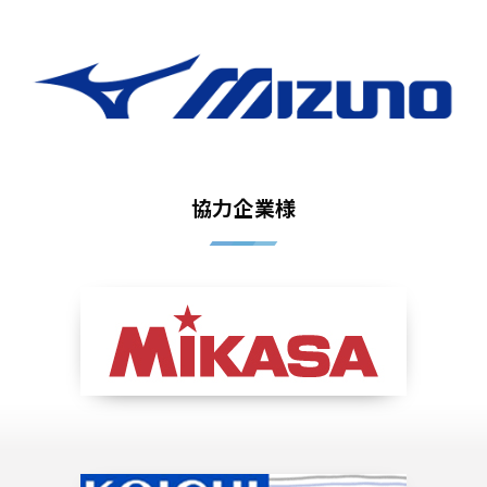
協力企業様