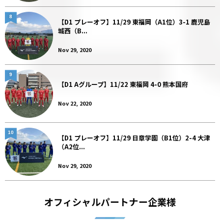
8
【D1 プレーオフ】11/29 東福岡（A1位）3-1 鹿児島
城西（B...
Nov 29, 2020
9
【D1 Aグループ】11/22 東福岡 4-0 熊本国府
Nov 22, 2020
10
【D1 プレーオフ】11/29 日章学園（B1位）2-4 大津
（A2位...
Nov 29, 2020
オフィシャルパートナー企業様