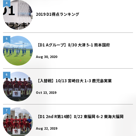
4
2019 D1得点ランキング
5
【D1 Aグループ】8/30 大津 5-1 熊本国府
Aug 30, 2020
6
【入替戦】10/13 宮崎日大 1-3 鹿児島実業
Oct 13, 2019
7
【D1 2nd R第14節】8/22 東福岡 6-2 東海大福岡
Aug 22, 2019