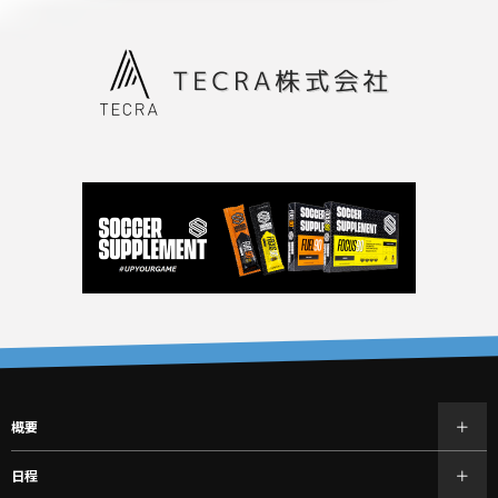
概要
日程