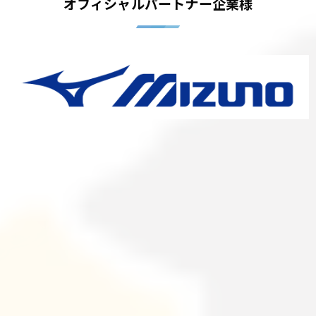
オフィシャルパートナー企業様