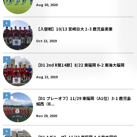
Aug 30, 2020
6
【入替戦】10/13 宮崎日大 1-3 鹿児島実業
Oct 13, 2019
7
【D1 2nd R第14節】8/22 東福岡 6-2 東海大福岡
Aug 22, 2019
8
【D1 プレーオフ】11/29 東福岡（A1位）3-1 鹿児島
城西（B...
Nov 29, 2020
9