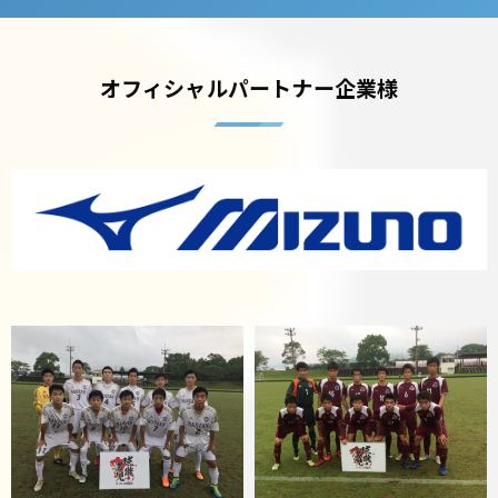
オフィシャルパートナー企業様