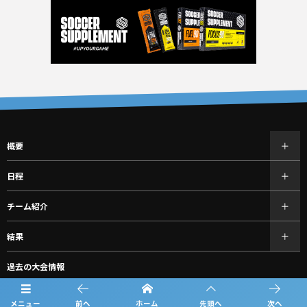
概要
日程
チーム紹介
結果
過去の大会情報
フォトギャラリー
メニュー
前へ
ホーム
先頭へ
次へ