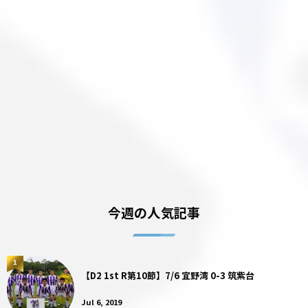
今週の人気記事
1
【D2 1st R第10節】7/6 宜野湾 0-3 筑紫台
Jul 6, 2019