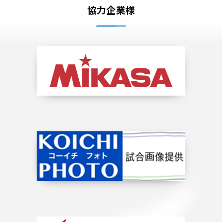
協力企業様