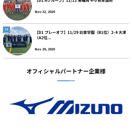
【D1 Aグループ】11/22 東福岡 4-0 熊本国府
Nov 22, 2020
10
【D1 プレーオフ】11/29 日章学園（B1位）2-4 大津
（A2位...
Nov 29, 2020
オフィシャルパートナー企業様