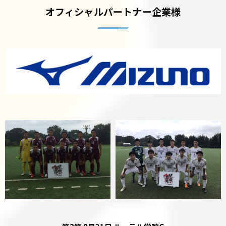
オフィシャルパートナー企業様