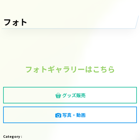
フォト
フォトギャラリーはこちら
グッズ販売
写真・動画