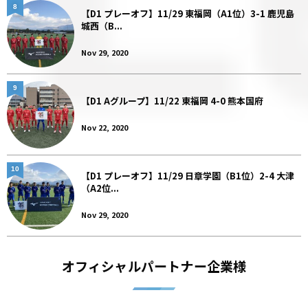
8
【D1 プレーオフ】11/29 東福岡（A1位）3-1 鹿児島
城西（B...
Nov 29, 2020
9
【D1 Aグループ】11/22 東福岡 4-0 熊本国府
Nov 22, 2020
10
【D1 プレーオフ】11/29 日章学園（B1位）2-4 大津
（A2位...
Nov 29, 2020
オフィシャルパートナー企業様