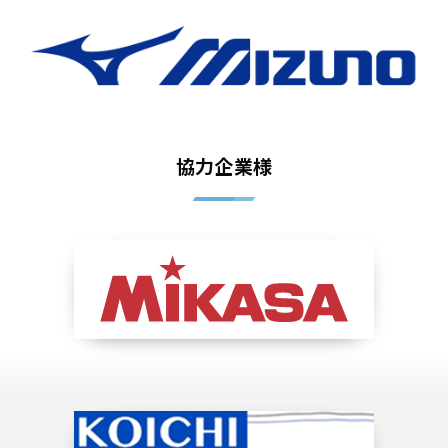
協力企業様