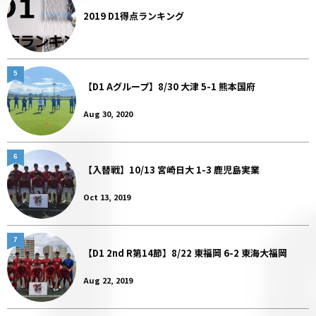
2019 D1得点ランキング
5
【D1 Aグループ】8/30 大津 5-1 熊本国府
Aug 30, 2020
6
【入替戦】10/13 宮崎日大 1-3 鹿児島実業
Oct 13, 2019
7
【D1 2nd R第14節】8/22 東福岡 6-2 東海大福岡
Aug 22, 2019