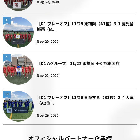
Aug 22, 2019
8
【D1 プレーオフ】11/29 東福岡（A1位）3-1 鹿児島
城西（B...
Nov 29, 2020
9
【D1 Aグループ】11/22 東福岡 4-0 熊本国府
Nov 22, 2020
10
【D1 プレーオフ】11/29 日章学園（B1位）2-4 大津
（A2位...
Nov 29, 2020
オフィシャルパートナー企業様