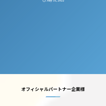
July
31
,
2022
オフィシャルパートナー企業様