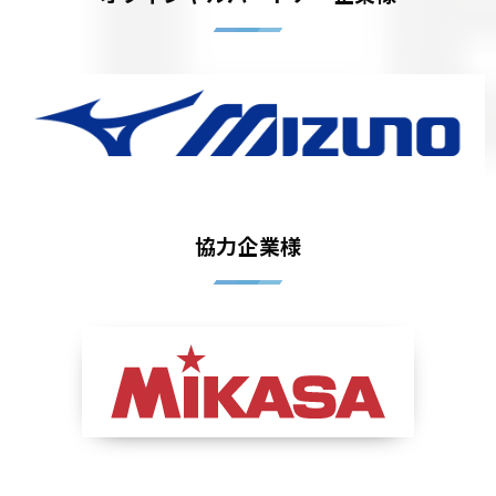
協力企業様