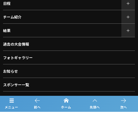
日程
チーム紹介
結果
過去の大会情報
フォトギャラリー
お知らせ
スポンサー一覧
グッズ購入
メニュー
前へ
ホーム
先頭へ
次へ
ルーキーリーグ一覧
問合せ