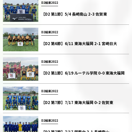
D2結果2022
【D2 第1節】5/4 長崎南山 2-3 佐賀東
D2結果2022
【D2 第6節】6/11 東海大福岡 2-1 宮崎日大
D2結果2022
【D2 第1節】6/19 ルーテル学院 0-0 東海大福岡
D2結果2022
【D2 第7節】7/17 東海大福岡 0-2 佐賀東
D2結果2022
【D2 第7節】7/17 筑紫台 2-1 長崎南山