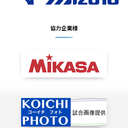
協力企業様