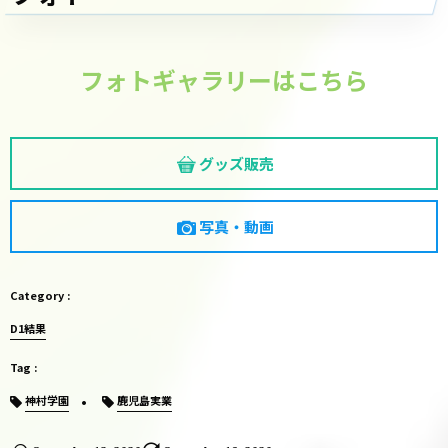
フォトギャラリーはこちら
グッズ販売
写真・動画
D1結果
神村学園
鹿児島実業