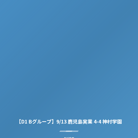
【D1 Bグループ】9/13 鹿児島実業 4-4 神村学園