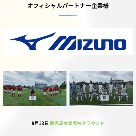
オフィシャルパートナー企業様
9月13日
鹿児島実業高校グラウンド