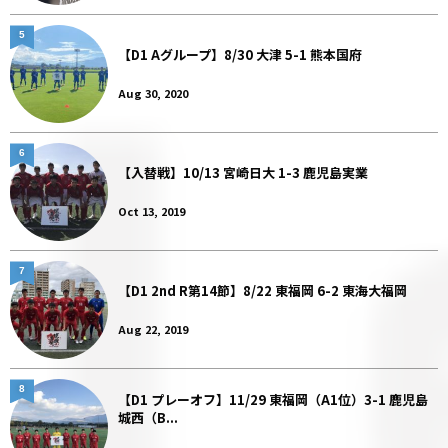
5
【D1 Aグループ】8/30 大津 5-1 熊本国府
Aug 30, 2020
6
【入替戦】10/13 宮崎日大 1-3 鹿児島実業
Oct 13, 2019
7
【D1 2nd R第14節】8/22 東福岡 6-2 東海大福岡
Aug 22, 2019
8
【D1 プレーオフ】11/29 東福岡（A1位）3-1 鹿児島
城西（B...