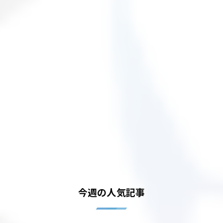
今週の人気記事