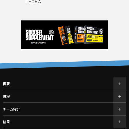
概要
日程
チーム紹介
結果